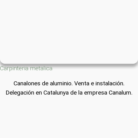
Carpinteria metalica
Canalones de aluminio. Venta e instalación.
Delegación en Catalunya de la empresa Canalum.