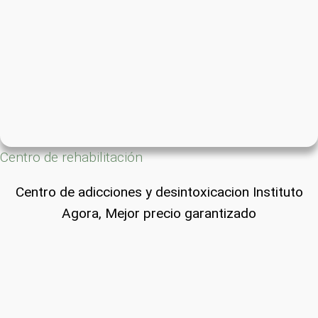
Centro de rehabilitación
Centro de adicciones y desintoxicacion Instituto
Agora, Mejor precio garantizado