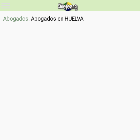
Abogados
. Abogados en HUELVA