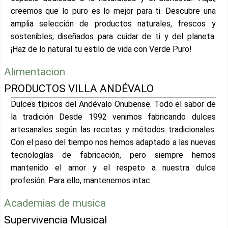
creemos que lo puro es lo mejor para ti. Descubre una
amplia selección de productos naturales, frescos y
sostenibles, diseñados para cuidar de ti y del planeta.
¡Haz de lo natural tu estilo de vida con Verde Puro!
Alimentacion
PRODUCTOS VILLA ANDÉVALO
Dulces típicos del Andévalo Onubense. Todo el sabor de
la tradición Desde 1992 venimos fabricando dulces
artesanales según las recetas y métodos tradicionales.
Con el paso del tiempo nos hemos adaptado a las nuevas
tecnologías de fabricación, pero siempre hemos
mantenido el amor y el respeto a nuestra dulce
profesión. Para ello, mantenemos intac
Academias de musica
Supervivencia Musical