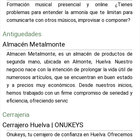
Formación musical presencial y online. ¿Tienes
problemas para entender la armonía que te limitan para
comunicarte con otros músicos, improvisar o componer?
Antiguedades
Almacén Metalmonte
Almacen Metalmonte, es un almacén de productos de
segunda mano, ubicada en Almonte, Huelva. Nuestro
negocio nace con la intención de prolongar la vida útil de
numerosos artículos, que se encuentran en buen estado
y a precios muy económicos. Desde nuestros inicios,
hemos trabajado con un firme compromiso de seriedad y
eficiencia, ofreciendo servic
Cerrajeria
Cerrajero Huelva | ONUKEYS
Onukeys, tu cerrajero de confianza en Huelva. Ofrecemos