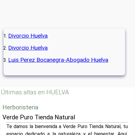
Divorcio Huelva
Divorcio Huelva
Luis Perez Bocanegra-Abogado Huelva
Últimas altas en HUELVA
Herboristeria
Verde Puro Tienda Natural
Te damos la bienvenida a Verde Puro Tienda Natural, tu
espacio dedicado a la naturaleza y el bienestar. Aquí,