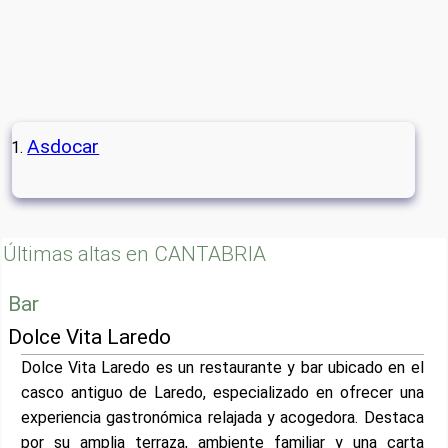
Asdocar
Últimas altas en CANTABRIA
Bar
Dolce Vita Laredo
Dolce Vita Laredo es un restaurante y bar ubicado en el
casco antiguo de Laredo, especializado en ofrecer una
experiencia gastronómica relajada y acogedora. Destaca
por su amplia terraza, ambiente familiar y una carta