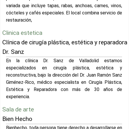
variada que incluye tapas, rabas, anchoas, carnes, vinos,
cócteles y cafés especiales. El local combina servicio de
restauración,
Clinica estetica
Clínica de cirugía plástica, estética y reparadora
Dr. Sanz
En la clínica Dr. Sanz de Valladolid estamos
especializados en cirugía plástica, estética y
reconstructiva, bajo la dirección del Dr. Juan Ramón Sanz
Giménez-Rico, médico especialista en Cirugía Plástica,
Estética y Reparadora con más de 30 años de
experiencia.
Sala de arte
Bien Hecho
Bienhecho, toda persona tiene derecho a desarrollarse en