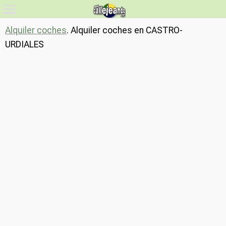
Alquiler coches
. Alquiler coches en CASTRO-
URDIALES