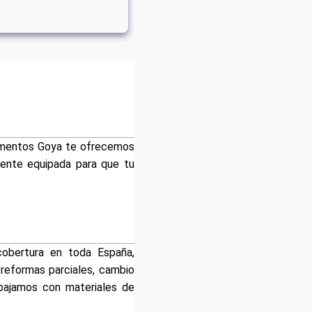
tamentos Goya te ofrecemos
mente equipada para que tu
obertura en toda España,
reformas parciales, cambio
abajamos con materiales de