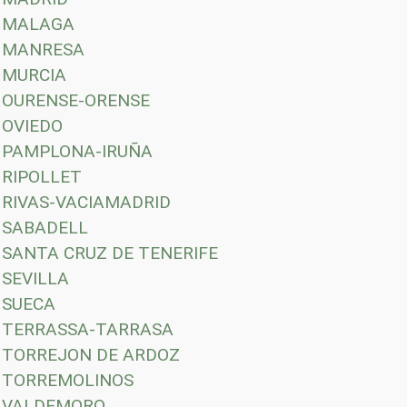
MALAGA
MANRESA
MURCIA
OURENSE-ORENSE
OVIEDO
PAMPLONA-IRUÑA
RIPOLLET
RIVAS-VACIAMADRID
SABADELL
SANTA CRUZ DE TENERIFE
SEVILLA
SUECA
TERRASSA-TARRASA
TORREJON DE ARDOZ
TORREMOLINOS
VALDEMORO