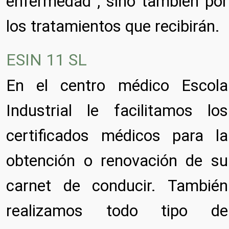
enfermedad , sino también por
los tratamientos que recibirán.
ESIN 11 SL
En el centro médico Escola
Industrial le facilitamos los
certificados médicos para la
obtención o renovación de su
carnet de conducir. También
realizamos todo tipo de