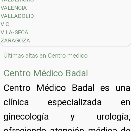
VALENCIA
VALLADOLID
VIC
VILA-SECA
ZARAGOZA
Últimas altas en Centro medico
Centro Médico Badal
Centro Médico Badal es una
clínica especializada en
ginecología y urología,
ofreciendo atención médica de