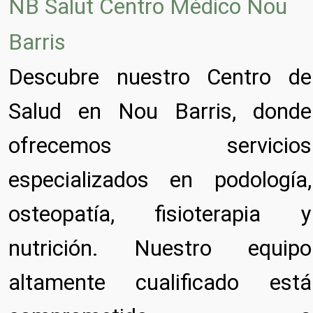
NB Salut Centro Médico Nou
Barris
Descubre nuestro Centro de
Salud en Nou Barris, donde
ofrecemos servicios
especializados en podología,
osteopatía, fisioterapia y
nutrición. Nuestro equipo
altamente cualificado está