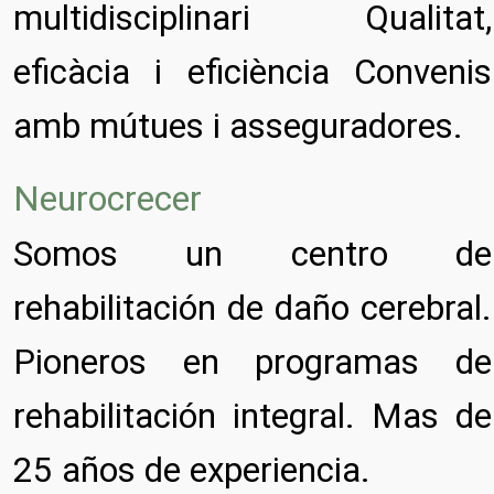
multidisciplinari Qualitat,
eficàcia i eficiència Convenis
amb mútues i asseguradores.
Neurocrecer
Somos un centro de
rehabilitación de daño cerebral.
Pioneros en programas de
rehabilitación integral. Mas de
25 años de experiencia.