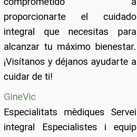
comprometido a
proporcionarte el cuidado
integral que necesitas para
alcanzar tu máximo bienestar.
¡Visítanos y déjanos ayudarte a
cuidar de ti!
GineVic
Especialitats mèdiques Servei
integral Especialistes i equip