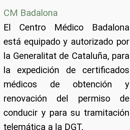
CM Badalona
El Centro Médico Badalona
está equipado y autorizado por
la Generalitat de Cataluña, para
la expedición de certificados
médicos de obtención y
renovación del permiso de
conducir y para su tramitación
telemática a la DGT.