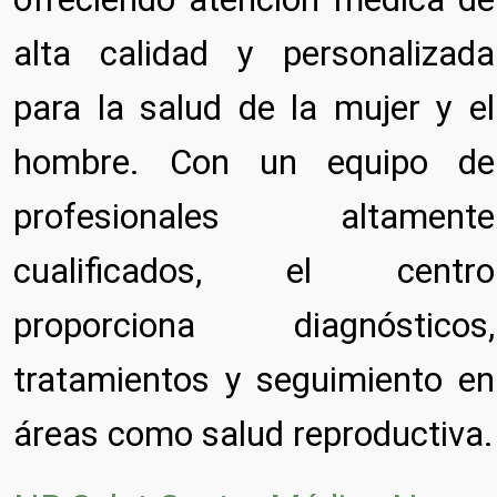
alta calidad y personalizada
para la salud de la mujer y el
hombre. Con un equipo de
profesionales altamente
cualificados, el centro
proporciona diagnósticos,
tratamientos y seguimiento en
áreas como salud reproductiva.