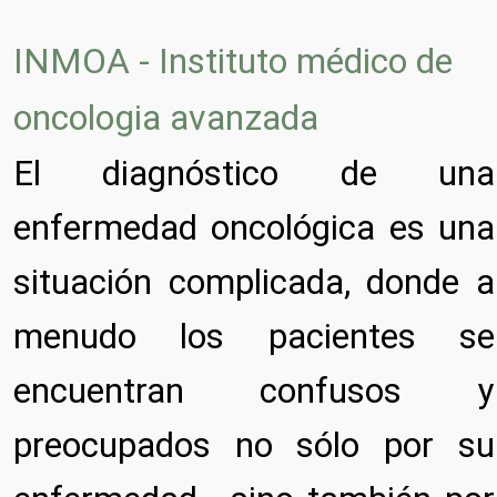
INMOA - Instituto médico de
oncologia avanzada
El diagnóstico de una
enfermedad oncológica es una
situación complicada, donde a
menudo los pacientes se
encuentran confusos y
preocupados no sólo por su