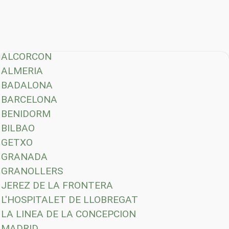
ALCORCON
ALMERIA
BADALONA
BARCELONA
BENIDORM
BILBAO
GETXO
GRANADA
GRANOLLERS
JEREZ DE LA FRONTERA
L'HOSPITALET DE LLOBREGAT
LA LINEA DE LA CONCEPCION
MADRID