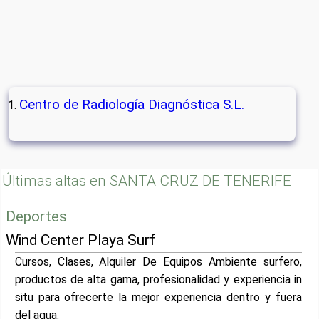
Centro de Radiología Diagnóstica S.L.
Últimas altas en SANTA CRUZ DE TENERIFE
Deportes
Wind Center Playa Surf
Cursos, Clases, Alquiler De Equipos Ambiente surfero,
productos de alta gama, profesionalidad y experiencia in
situ para ofrecerte la mejor experiencia dentro y fuera
del agua.