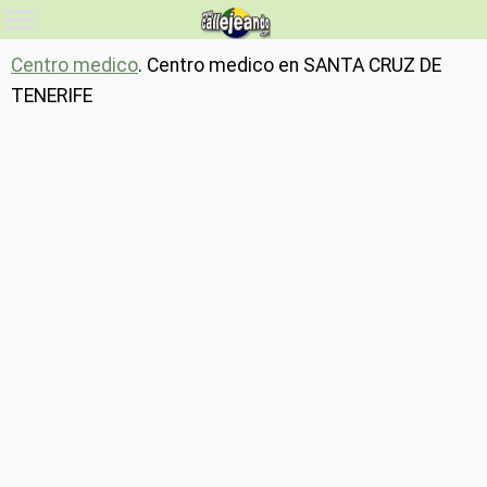
Centro medico
. Centro medico en SANTA CRUZ DE
TENERIFE