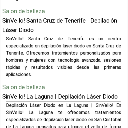
Salon de belleza
SinVello! Santa Cruz de Tenerife | Depilación
Láser Diodo
SinVello! Santa Cruz de Tenerife es un centro
especializado en depilación láser diodo en Santa Cruz de
Tenerife. Ofrecemos tratamientos personalizados para
hombres y mujeres con tecnología avanzada, sesiones
rápidas y resultados visibles desde las primeras
aplicaciones.
Salon de belleza
SinVello! La Laguna | Depilación Láser Diodo
Depilación Láser Diodo en La Laguna | SinVello! En
SinVello! La Laguna te ofrecemos tratamientos
especializados de depilación láser diodo en San Cristóbal
de La Laguna, pensados para eliminar el vello de forma