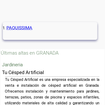
PAQUISSIMA
Últimas altas en GRANADA
Jardineria
Tu Césped Artificial
Tu Césped Artificial es una empresa especializada en la
venta e instalación de césped artificial en Granada.
Ofrecemos instalación y mantenimiento para jardines,
terrazas, patios, zonas de piscina y espacios infantiles,
utilizando materiales de alta calidad y garantizando un