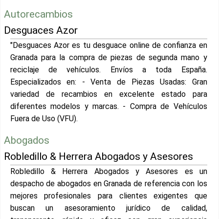
Autorecambios
Desguaces Azor
"Desguaces Azor es tu desguace online de confianza en
Granada para la compra de piezas de segunda mano y
reciclaje de vehículos. Envíos a toda España.
Especializados en: - Venta de Piezas Usadas: Gran
variedad de recambios en excelente estado para
diferentes modelos y marcas. - Compra de Vehículos
Fuera de Uso (VFU).
Abogados
Robledillo & Herrera Abogados y Asesores
Robledillo & Herrera Abogados y Asesores es un
despacho de abogados en Granada de referencia con los
mejores profesionales para clientes exigentes que
buscan un asesoramiento jurídico de calidad,