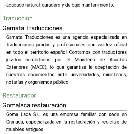
acabado natural, duradero y de bajo mantenimiento.
Traduccion
Garnata Traducciones
Garnata Traducciones es una agencia especializada en
traducciones juradas y profesionales con validez oficial
en todo el territorio español. Contamos con traductores
jurados acreditados por el Ministerio de Asuntos
Exteriores (MAEC), lo que garantiza la aceptación de
nuestros documentos ante universidades, ministerios,
notarías y organismos público
Restaurador
Gomalaca restauración
Goma Laca S.L. es una empresa familiar con sede en
Granada, especializada en la restauración y reciclaje de
muebles antiguos