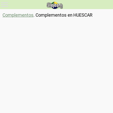
Complementos
. Complementos en HUESCAR