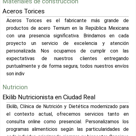
Materiales de construccion
Aceros Torices
Aceros Torices es el fabricante más grande de
productos de acero Ternium en la República Mexicana
con una presencia significativa. Brindamos en cada
proyecto un servicio de excelencia y atención
personalizada. Nos ocupamos de cumplir con las
expectativas de nuestros clientes entregando
puntualmente y de forma segura; todos nuestros envíos
son indiv
Nutricion
Ekilib Nutricionista en Ciudad Real
Ekilib, Clínica de Nutrición y Dietética modernizado para
el contexto actual, ofrecemos servicios tanto en
consulta online como presencial. Personalizamos los
programas alimenticios según las particularidades de