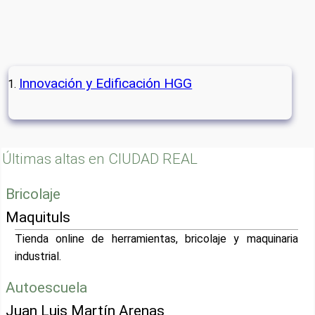
Innovación y Edificación HGG
Últimas altas en CIUDAD REAL
Bricolaje
Maquituls
Tienda online de herramientas, bricolaje y maquinaria
industrial.
Autoescuela
Juan Luis Martín Arenas