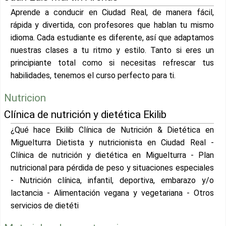
Aprende a conducir en Ciudad Real, de manera fácil,
rápida y divertida, con profesores que hablan tu mismo
idioma. Cada estudiante es diferente, así que adaptamos
nuestras clases a tu ritmo y estilo. Tanto si eres un
principiante total como si necesitas refrescar tus
habilidades, tenemos el curso perfecto para ti.
Nutricion
Clínica de nutrición y dietética Ekilib
¿Qué hace Ekilib Clínica de Nutrición & Dietética en
Miguelturra Dietista y nutricionista en Ciudad Real -
Clínica de nutrición y dietética en Miguelturra - Plan
nutricional para pérdida de peso y situaciones especiales
- Nutrición clínica, infantil, deportiva, embarazo y/o
lactancia - Alimentación vegana y vegetariana - Otros
servicios de dietéti