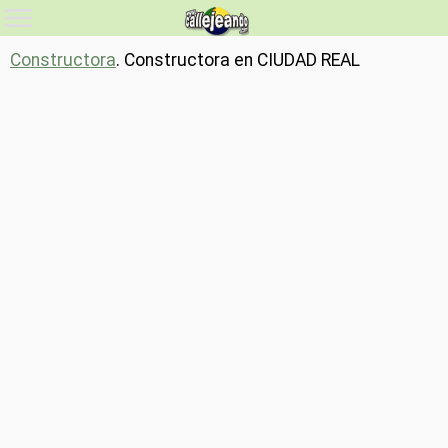
Constructora
. Constructora en CIUDAD REAL