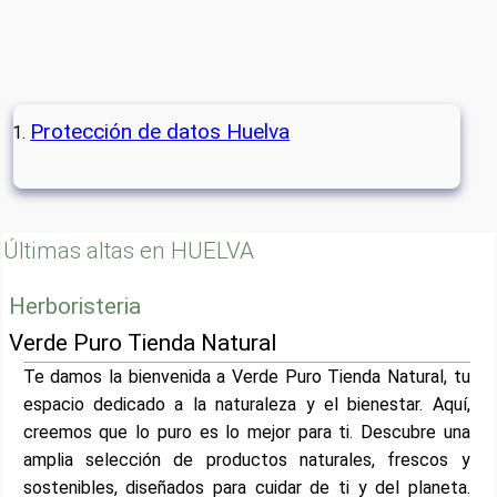
Protección de datos Huelva
Últimas altas en HUELVA
Herboristeria
Verde Puro Tienda Natural
Te damos la bienvenida a Verde Puro Tienda Natural, tu
espacio dedicado a la naturaleza y el bienestar. Aquí,
creemos que lo puro es lo mejor para ti. Descubre una
amplia selección de productos naturales, frescos y
sostenibles, diseñados para cuidar de ti y del planeta.