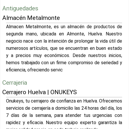
Antiguedades
Almacén Metalmonte
Almacen Metalmonte, es un almacén de productos de
segunda mano, ubicada en Almonte, Huelva. Nuestro
negocio nace con la intención de prolongar la vida útil de
numerosos artículos, que se encuentran en buen estado
y a precios muy económicos. Desde nuestros inicios,
hemos trabajado con un firme compromiso de seriedad y
eficiencia, ofreciendo servic
Cerrajeria
Cerrajero Huelva | ONUKEYS
Onukeys, tu cerrajero de confianza en Huelva. Ofrecemos
servicios de cerrajería a domicilio las 24 horas del día, los
7 días de la semana, para atender tus urgencias con
rapidez y eficacia. Nuestro equipo experto garantiza la