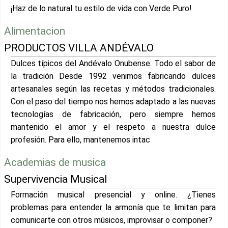
¡Haz de lo natural tu estilo de vida con Verde Puro!
Alimentacion
PRODUCTOS VILLA ANDÉVALO
Dulces típicos del Andévalo Onubense. Todo el sabor de
la tradición Desde 1992 venimos fabricando dulces
artesanales según las recetas y métodos tradicionales.
Con el paso del tiempo nos hemos adaptado a las nuevas
tecnologías de fabricación, pero siempre hemos
mantenido el amor y el respeto a nuestra dulce
profesión. Para ello, mantenemos intac
Academias de musica
Supervivencia Musical
Formación musical presencial y online. ¿Tienes
problemas para entender la armonía que te limitan para
comunicarte con otros músicos, improvisar o componer?