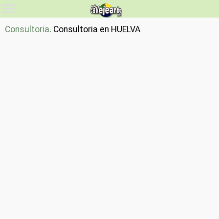
Consultoria
. Consultoria en HUELVA