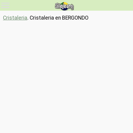
Cristaleria
. Cristaleria en BERGONDO