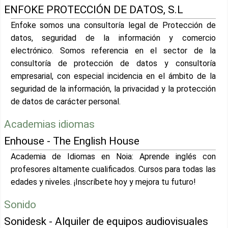
ENFOKE PROTECCIÓN DE DATOS, S.L
Enfoke somos una consultoría legal de Protección de
datos, seguridad de la información y comercio
electrónico. Somos referencia en el sector de la
consultoría de protección de datos y consultoría
empresarial, con especial incidencia en el ámbito de la
seguridad de la información, la privacidad y la protección
de datos de carácter personal.
Academias idiomas
Enhouse - The English House
Academia de Idiomas en Noia: Aprende inglés con
profesores altamente cualificados. Cursos para todas las
edades y niveles. ¡Inscríbete hoy y mejora tu futuro!
Sonido
Sonidesk - Alquiler de equipos audiovisuales