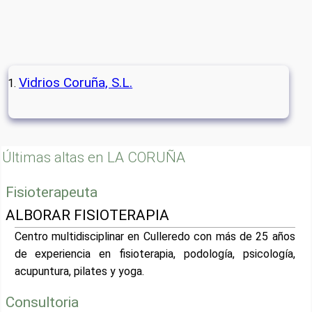
Vidrios Coruña, S.L.
Últimas altas en LA CORUÑA
Fisioterapeuta
ALBORAR FISIOTERAPIA
Centro multidisciplinar en Culleredo con más de 25 años
de experiencia en fisioterapia, podología, psicología,
acupuntura, pilates y yoga.
Consultoria