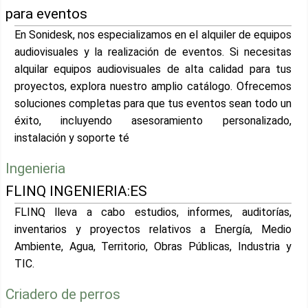
para eventos
En Sonidesk, nos especializamos en el alquiler de equipos
audiovisuales y la realización de eventos. Si necesitas
alquilar equipos audiovisuales de alta calidad para tus
proyectos, explora nuestro amplio catálogo. Ofrecemos
soluciones completas para que tus eventos sean todo un
éxito, incluyendo asesoramiento personalizado,
instalación y soporte té
Ingenieria
FLINQ INGENIERIA:ES
FLINQ lleva a cabo estudios, informes, auditorías,
inventarios y proyectos relativos a Energía, Medio
Ambiente, Agua, Territorio, Obras Públicas, Industria y
TIC.
Criadero de perros