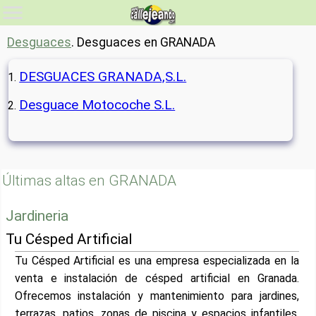
Desguaces
. Desguaces en GRANADA
DESGUACES GRANADA,S.L.
Desguace Motocoche S.L.
Últimas altas en GRANADA
Jardineria
Tu Césped Artificial
Tu Césped Artificial es una empresa especializada en la
venta e instalación de césped artificial en Granada.
Ofrecemos instalación y mantenimiento para jardines,
terrazas, patios, zonas de piscina y espacios infantiles,