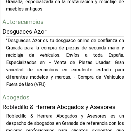
Granada, especializada en la restauración y reciclaje de
muebles antiguos
Autorecambios
Desguaces Azor
"Desguaces Azor es tu desguace online de confianza en
Granada para la compra de piezas de segunda mano y
reciclaje de vehículos. Envíos a toda España.
Especializados en: - Venta de Piezas Usadas: Gran
variedad de recambios en excelente estado para
diferentes modelos y marcas. - Compra de Vehículos
Fuera de Uso (VFU).
Abogados
Robledillo & Herrera Abogados y Asesores
Robledillo & Herrera Abogados y Asesores es un
despacho de abogados en Granada de referencia con los
mejores profesionales para clientes exigentes que