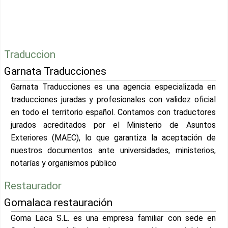
Traduccion
Garnata Traducciones
Garnata Traducciones es una agencia especializada en
traducciones juradas y profesionales con validez oficial
en todo el territorio español. Contamos con traductores
jurados acreditados por el Ministerio de Asuntos
Exteriores (MAEC), lo que garantiza la aceptación de
nuestros documentos ante universidades, ministerios,
notarías y organismos público
Restaurador
Gomalaca restauración
Goma Laca S.L. es una empresa familiar con sede en