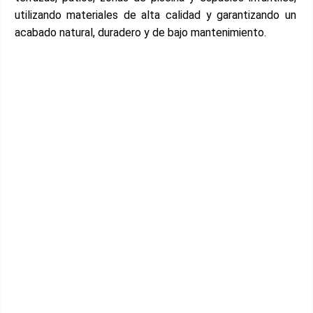
utilizando materiales de alta calidad y garantizando un
acabado natural, duradero y de bajo mantenimiento.