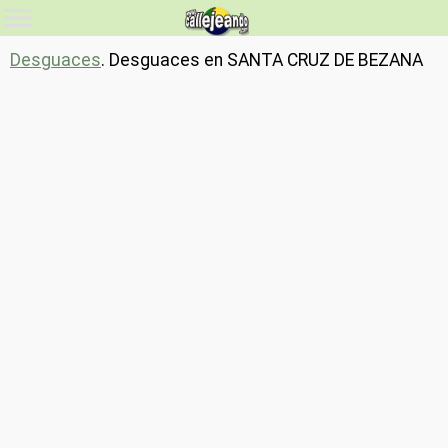
Desguaces
. Desguaces en SANTA CRUZ DE BEZANA