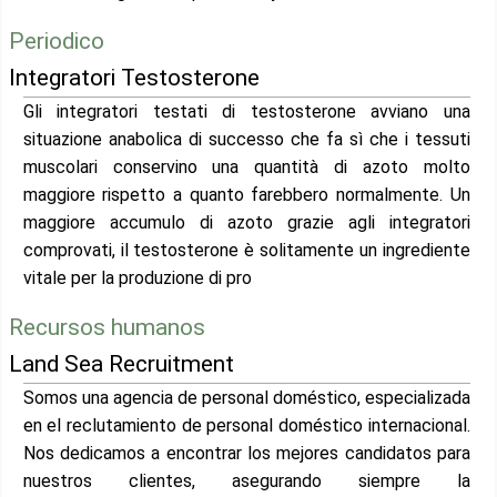
Periodico
Integratori Testosterone
Gli integratori testati di testosterone avviano una
situazione anabolica di successo che fa sì che i tessuti
muscolari conservino una quantità di azoto molto
maggiore rispetto a quanto farebbero normalmente. Un
maggiore accumulo di azoto grazie agli integratori
comprovati, il testosterone è solitamente un ingrediente
vitale per la produzione di pro
Recursos humanos
Land Sea Recruitment
Somos una agencia de personal doméstico, especializada
en el reclutamiento de personal doméstico internacional.
Nos dedicamos a encontrar los mejores candidatos para
nuestros clientes, asegurando siempre la