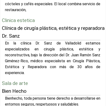
cócteles y cafés especiales. El local combina servicio de
restauración,
Clinica estetica
Clínica de cirugía plástica, estética y reparadora
Dr. Sanz
En la clínica Dr. Sanz de Valladolid estamos
especializados en cirugía plástica, estética y
reconstructiva, bajo la dirección del Dr. Juan Ramón Sanz
Giménez-Rico, médico especialista en Cirugía Plástica,
Estética y Reparadora con más de 30 años de
experiencia.
Sala de arte
Bien Hecho
Bienhecho, toda persona tiene derecho a desarrollarse en
entornos seguros, respetuosos y saludables.