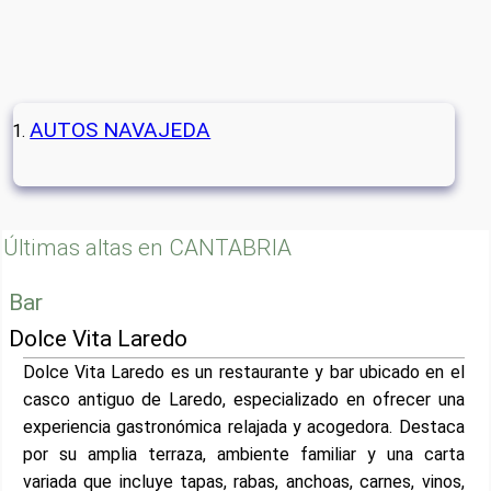
AUTOS NAVAJEDA
Últimas altas en CANTABRIA
Bar
Dolce Vita Laredo
Dolce Vita Laredo es un restaurante y bar ubicado en el
casco antiguo de Laredo, especializado en ofrecer una
experiencia gastronómica relajada y acogedora. Destaca
por su amplia terraza, ambiente familiar y una carta
variada que incluye tapas, rabas, anchoas, carnes, vinos,