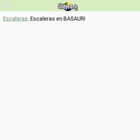
Escaleras
. Escaleras en BASAURI