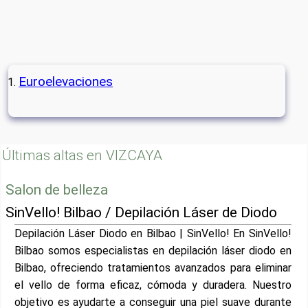
Euroelevaciones
Últimas altas en VIZCAYA
Salon de belleza
SinVello! Bilbao / Depilación Láser de Diodo
Depilación Láser Diodo en Bilbao | SinVello! En SinVello!
Bilbao somos especialistas en depilación láser diodo en
Bilbao, ofreciendo tratamientos avanzados para eliminar
el vello de forma eficaz, cómoda y duradera. Nuestro
objetivo es ayudarte a conseguir una piel suave durante