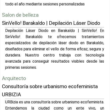
todo el año mediante sesiones personalizadas
Salon de belleza
SinVello! Barakaldo | Depilación Láser Diodo
Depilación Láser Diodo en Barakaldo | SinVello! En
SinVello! Barakaldo te ofrecemos tratamientos
especializados de depilación láser diodo en Barakaldo,
diseñados para eliminar el vello de forma eficaz, segura y
duradera. Nuestro centro trabaja con tecnología
avanzada para conseguir resultados visibles desde las
primeras sesiones.
Arquitecto
Consultoría sobre urbanismo ecofeminista
URBIZIA
URBizia es una consultoría sobre urbanismo ecofeminista.
Entendemos la ciudad como un ente vivo, un