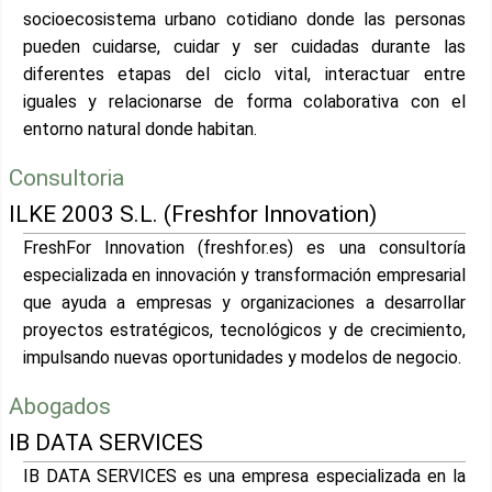
socioecosistema urbano cotidiano donde las personas
pueden cuidarse, cuidar y ser cuidadas durante las
diferentes etapas del ciclo vital, interactuar entre
iguales y relacionarse de forma colaborativa con el
entorno natural donde habitan.
Consultoria
ILKE 2003 S.L. (Freshfor Innovation)
FreshFor Innovation (freshfor.es) es una consultoría
especializada en innovación y transformación empresarial
que ayuda a empresas y organizaciones a desarrollar
proyectos estratégicos, tecnológicos y de crecimiento,
impulsando nuevas oportunidades y modelos de negocio.
Abogados
IB DATA SERVICES
IB DATA SERVICES es una empresa especializada en la