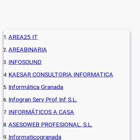
AREA25 IT
AREABINARIA
INFOSOUND
KAESAR CONSULTORIA INFORMATICA
Informática Granada
Infogran Serv Prof Inf S.L.
INFORMÁTICOS A CASA
ASESOWEB PROFESIONAL, S.L.
Informaticogranada