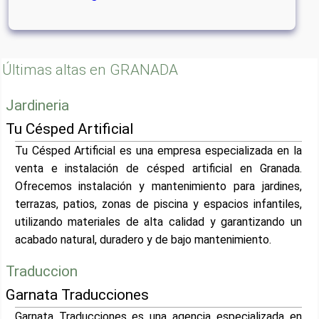
Últimas altas en GRANADA
Jardineria
Tu Césped Artificial
Tu Césped Artificial es una empresa especializada en la
venta e instalación de césped artificial en Granada.
Ofrecemos instalación y mantenimiento para jardines,
terrazas, patios, zonas de piscina y espacios infantiles,
utilizando materiales de alta calidad y garantizando un
acabado natural, duradero y de bajo mantenimiento.
Traduccion
Garnata Traducciones
Garnata Traducciones es una agencia especializada en