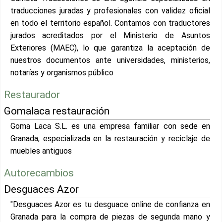
traducciones juradas y profesionales con validez oficial
en todo el territorio español. Contamos con traductores
jurados acreditados por el Ministerio de Asuntos
Exteriores (MAEC), lo que garantiza la aceptación de
nuestros documentos ante universidades, ministerios,
notarías y organismos público
Restaurador
Gomalaca restauración
Goma Laca S.L. es una empresa familiar con sede en
Granada, especializada en la restauración y reciclaje de
muebles antiguos
Autorecambios
Desguaces Azor
"Desguaces Azor es tu desguace online de confianza en
Granada para la compra de piezas de segunda mano y