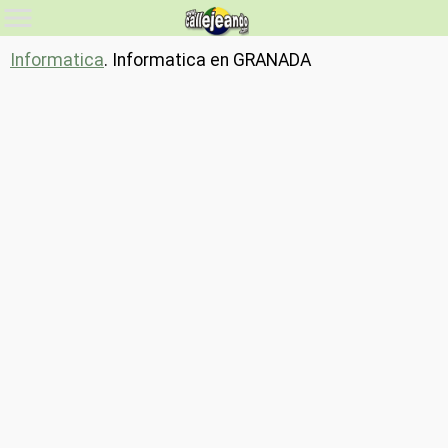
Informatica
. Informatica en GRANADA