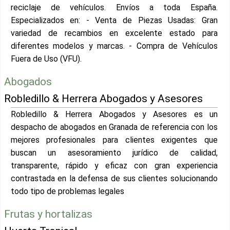
reciclaje de vehículos. Envíos a toda España.
Especializados en: - Venta de Piezas Usadas: Gran
variedad de recambios en excelente estado para
diferentes modelos y marcas. - Compra de Vehículos
Fuera de Uso (VFU).
Abogados
Robledillo & Herrera Abogados y Asesores
Robledillo & Herrera Abogados y Asesores es un
despacho de abogados en Granada de referencia con los
mejores profesionales para clientes exigentes que
buscan un asesoramiento jurídico de calidad,
transparente, rápido y eficaz con gran experiencia
contrastada en la defensa de sus clientes solucionando
todo tipo de problemas legales
Frutas y hortalizas