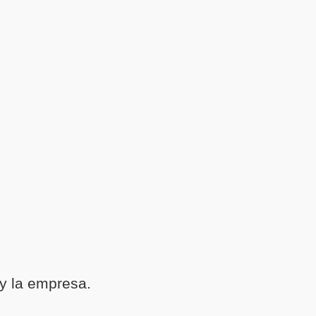
 y la empresa.