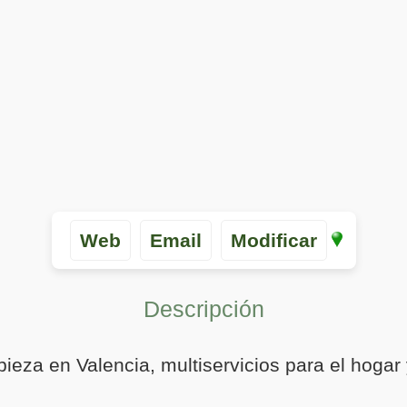
Web
Email
Modificar
Descripción
pieza en Valencia, multiservicios para el hogar