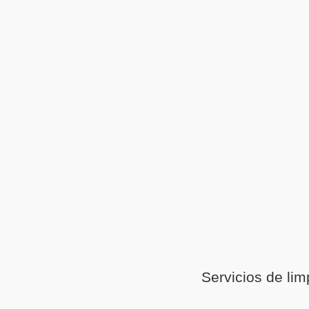
Servicios de lim