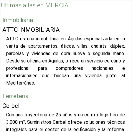
Últimas altas en MURCIA
Inmobiliaria
ATTC INMOBILIARIA
ATTC es una inmobiliaria en Águilas especializada en la
venta de apartamentos, áticos, villas, chalets, dúplex,
parcelas y viviendas de obra nueva o segunda mano.
Desde su oficina en Águilas, ofrece un servicio cercano y
profesional para compradores nacionales e
internacionales que buscan una vivienda junto al
Mediterráneo.
Ferreteria
Cerbel
Con una trayectoria de 25 años y un centro logístico de
3.000 m², Suministros Cerbel ofrece soluciones técnicas
integrales para el sector de la edificación y la reforma.