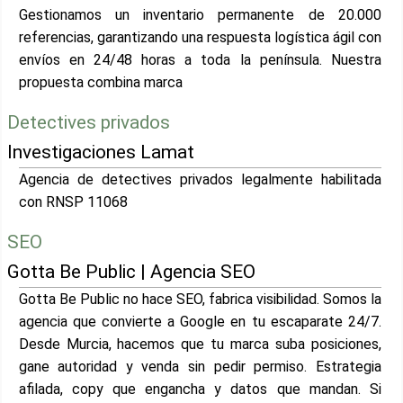
Gestionamos un inventario permanente de 20.000
referencias, garantizando una respuesta logística ágil con
envíos en 24/48 horas a toda la península. Nuestra
propuesta combina marca
Detectives privados
Investigaciones Lamat
Agencia de detectives privados legalmente habilitada
con RNSP 11068
SEO
Gotta Be Public | Agencia SEO
Gotta Be Public no hace SEO, fabrica visibilidad. Somos la
agencia que convierte a Google en tu escaparate 24/7.
Desde Murcia, hacemos que tu marca suba posiciones,
gane autoridad y venda sin pedir permiso. Estrategia
afilada, copy que engancha y datos que mandan. Si