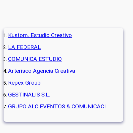
Kustom. Estudio Creativo
LA FEDERAL
COMUNICA ESTUDIO
Arterisco Agencia Creativa
Repex Group
GESTINALIS S.L.
GRUPO ALC EVENTOS & COMUNICACI