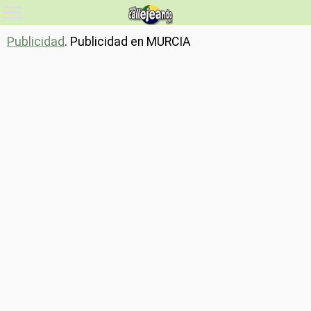
Publicidad
. Publicidad en MURCIA