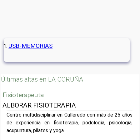
USB-MEMORIAS
Últimas altas en LA CORUÑA
Fisioterapeuta
ALBORAR FISIOTERAPIA
Centro multidisciplinar en Culleredo con más de 25 años
de experiencia en fisioterapia, podología, psicología,
acupuntura, pilates y yoga.