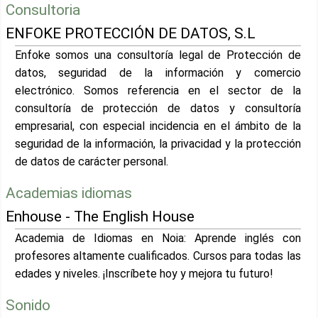
Consultoria
ENFOKE PROTECCIÓN DE DATOS, S.L
Enfoke somos una consultoría legal de Protección de
datos, seguridad de la información y comercio
electrónico. Somos referencia en el sector de la
consultoría de protección de datos y consultoría
empresarial, con especial incidencia en el ámbito de la
seguridad de la información, la privacidad y la protección
de datos de carácter personal.
Academias idiomas
Enhouse - The English House
Academia de Idiomas en Noia: Aprende inglés con
profesores altamente cualificados. Cursos para todas las
edades y niveles. ¡Inscríbete hoy y mejora tu futuro!
Sonido