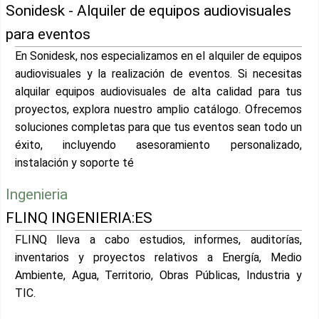
Sonidesk - Alquiler de equipos audiovisuales
para eventos
En Sonidesk, nos especializamos en el alquiler de equipos
audiovisuales y la realización de eventos. Si necesitas
alquilar equipos audiovisuales de alta calidad para tus
proyectos, explora nuestro amplio catálogo. Ofrecemos
soluciones completas para que tus eventos sean todo un
éxito, incluyendo asesoramiento personalizado,
instalación y soporte té
Ingenieria
FLINQ INGENIERIA:ES
FLINQ lleva a cabo estudios, informes, auditorías,
inventarios y proyectos relativos a Energía, Medio
Ambiente, Agua, Territorio, Obras Públicas, Industria y
TIC.