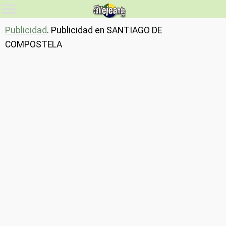
Publicidad
. Publicidad en SANTIAGO DE
COMPOSTELA