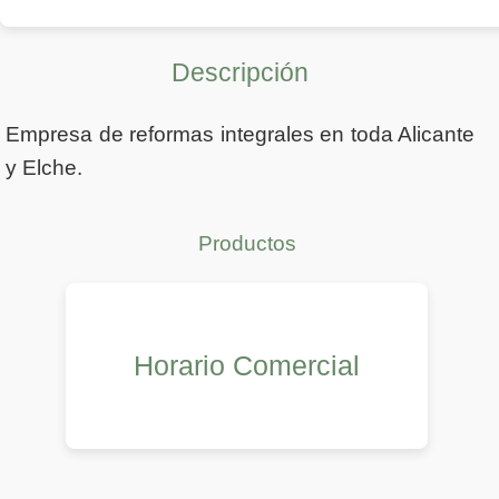
Descripción
Empresa de reformas integrales en toda Alicante
y Elche.
Productos
Horario Comercial