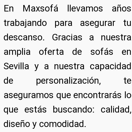
En Maxsofá llevamos años
trabajando para asegurar tu
descanso. Gracias a nuestra
amplia oferta de sofás en
Sevilla y a nuestra capacidad
de personalización, te
aseguramos que encontrarás lo
que estás buscando: calidad,
diseño y comodidad.