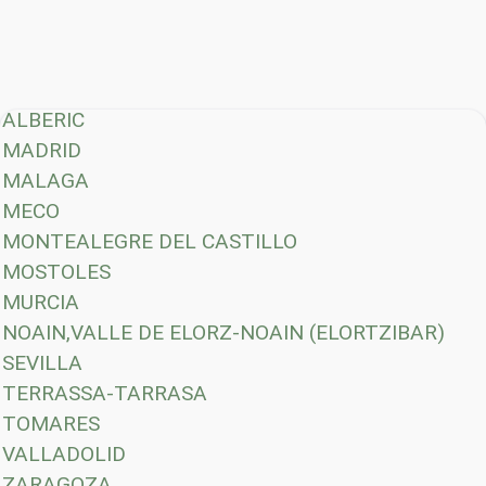
ALBERIC
MADRID
MALAGA
MECO
MONTEALEGRE DEL CASTILLO
MOSTOLES
MURCIA
NOAIN,VALLE DE ELORZ-NOAIN (ELORTZIBAR)
SEVILLA
TERRASSA-TARRASA
TOMARES
VALLADOLID
ZARAGOZA