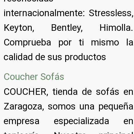
internacionalmente: Stressless,
Keyton, Bentley, Himolla.
Comprueba por ti mismo la
calidad de sus productos
Coucher Sofás
COUCHER, tienda de sofás en
Zaragoza, somos una pequeña
empresa especializada en