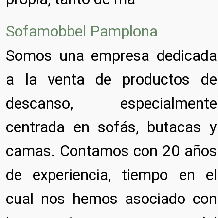
Sofamobbel Pamplona
Somos una empresa dedicada
a la venta de productos de
descanso, especialmente
centrada en sofás, butacas y
camas. Contamos con 20 años
de experiencia, tiempo en el
cual nos hemos asociado con