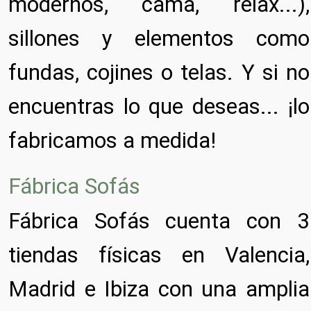
modernos, cama, relax...),
sillones y elementos como
fundas, cojines o telas. Y si no
encuentras lo que deseas... ¡lo
fabricamos a medida!
Fábrica Sofás
Fábrica Sofás cuenta con 3
tiendas físicas en Valencia,
Madrid e Ibiza con una amplia