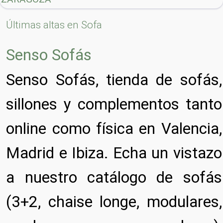
Últimas altas en Sofa
Senso Sofás
Senso Sofás, tienda de sofás,
sillones y complementos tanto
online como física en Valencia,
Madrid e Ibiza. Echa un vistazo
a nuestro catálogo de sofás
(3+2, chaise longe, modulares,