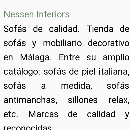
Nessen Interiors
Sofás de calidad. Tienda de
sofás y mobiliario decorativo
en Málaga. Entre su amplio
catálogo: sofás de piel italiana,
sofás a medida, sofás
antimanchas, sillones relax,
etc. Marcas de calidad y
reconocidas