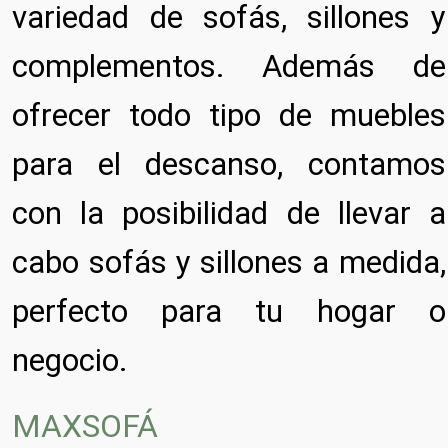
variedad de sofás, sillones y
complementos. Además de
ofrecer todo tipo de muebles
para el descanso, contamos
con la posibilidad de llevar a
cabo sofás y sillones a medida,
perfecto para tu hogar o
negocio.
MAXSOFÁ