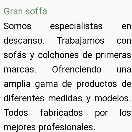
Gran soffá
Somos especialistas en
descanso. Trabajamos con
sofás y colchones de primeras
marcas. Ofrenciendo una
amplia gama de productos de
diferentes medidas y modelos.
Todos fabricados por los
mejores profesionales.