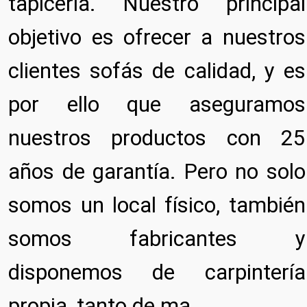
tapicería. Nuestro principal
objetivo es ofrecer a nuestros
clientes sofás de calidad, y es
por ello que aseguramos
nuestros productos con 25
años de garantía. Pero no solo
somos un local físico, también
somos fabricantes y
disponemos de carpintería
propia, tanto de ma