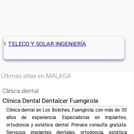
TELECO Y SOLAR INGENIERÍA
Últimas altas en MALAGA
Clinica dental
Clínica Dental Dentalcer Fuengirola
Clínica dental en Los Boliches, Fuengirola, con más de 30
años de experiencia. Especialistas en implantes,
ortodoncia y estética dental. Primera consulta gratuita.
Servicios: implantes dentales, ortodoncia, estética