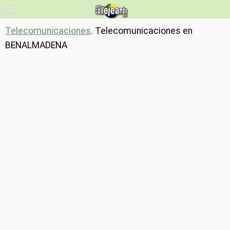
Telecomunicaciones
. Telecomunicaciones en
BENALMADENA