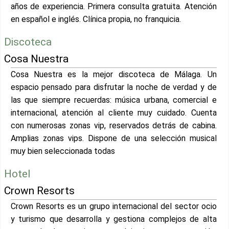
años de experiencia. Primera consulta gratuita. Atención
en español e inglés. Clínica propia, no franquicia.
Discoteca
Cosa Nuestra
Cosa Nuestra es la mejor discoteca de Málaga. Un
espacio pensado para disfrutar la noche de verdad y de
las que siempre recuerdas: música urbana, comercial e
internacional, atención al cliente muy cuidado. Cuenta
con numerosas zonas vip, reservados detrás de cabina.
Amplias zonas vips. Dispone de una selección musical
muy bien seleccionada todas
Hotel
Crown Resorts
Crown Resorts es un grupo internacional del sector ocio
y turismo que desarrolla y gestiona complejos de alta