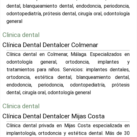
dental, blanqueamiento dental, endodoncia, periodoncia,
odontopediatría, prótesis dental, cirugía oral, odontología
general
Clinica dental
Clínica Dental Dentalcer Colmenar
Clínica dental en Colmenar, Málaga. Especializados en
odontología general, ortodoncia, implantes y
tratamientos para niños. Servicios: implantes dentales,
ortodoncia, estética dental, blanqueamiento dental,
endodoncia, periodoncia, odontopediatría, prótesis
dental, cirugía oral, odontología general
Clinica dental
Clínica Dental Dentalcer Mijas Costa
Clínica dental privada en Mijas Costa especializada en
implantología, ortodoncia y estética dental. Más de 30