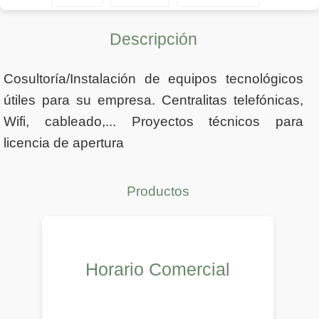
Descripción
Cosultoría/Instalación de equipos tecnológicos
útiles para su empresa. Centralitas telefónicas,
Wifi, cableado,... Proyectos técnicos para
licencia de apertura
Productos
Horario Comercial