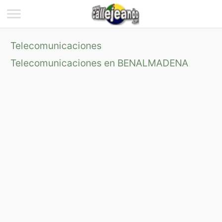
Telecomunicaciones
Telecomunicaciones en BENALMADENA