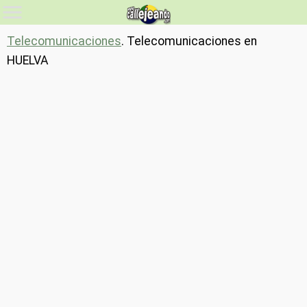
Telecomunicaciones
. Telecomunicaciones en
HUELVA