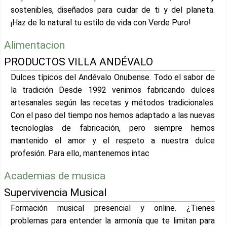
sostenibles, diseñados para cuidar de ti y del planeta.
¡Haz de lo natural tu estilo de vida con Verde Puro!
Alimentacion
PRODUCTOS VILLA ANDÉVALO
Dulces típicos del Andévalo Onubense. Todo el sabor de
la tradición Desde 1992 venimos fabricando dulces
artesanales según las recetas y métodos tradicionales.
Con el paso del tiempo nos hemos adaptado a las nuevas
tecnologías de fabricación, pero siempre hemos
mantenido el amor y el respeto a nuestra dulce
profesión. Para ello, mantenemos intac
Academias de musica
Supervivencia Musical
Formación musical presencial y online. ¿Tienes
problemas para entender la armonía que te limitan para