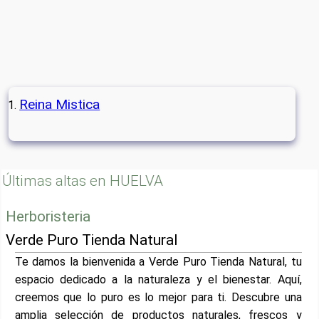
Reina Mistica
Últimas altas en HUELVA
Herboristeria
Verde Puro Tienda Natural
Te damos la bienvenida a Verde Puro Tienda Natural, tu
espacio dedicado a la naturaleza y el bienestar. Aquí,
creemos que lo puro es lo mejor para ti. Descubre una
amplia selección de productos naturales, frescos y