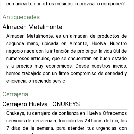
comunicarte con otros músicos, improvisar o componer?
Antiguedades
Almacén Metalmonte
Almacen Metalmonte, es un almacén de productos de
segunda mano, ubicada en Almonte, Huelva. Nuestro
negocio nace con la intención de prolongar la vida útil de
numerosos artículos, que se encuentran en buen estado
y a precios muy económicos. Desde nuestros inicios,
hemos trabajado con un firme compromiso de seriedad y
eficiencia, ofreciendo servic
Cerrajeria
Cerrajero Huelva | ONUKEYS
Onukeys, tu cerrajero de confianza en Huelva. Ofrecemos
servicios de cerrajería a domicilio las 24 horas del día, los
7 días de la semana, para atender tus urgencias con