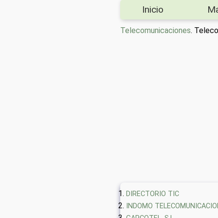
Inicio
M
Telecomunicaciones
. Telec
DIRECTORIO TIC
INDOMO TELECOMUNICACIO