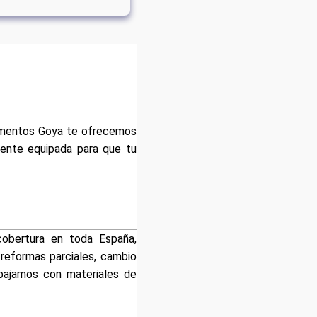
tamentos Goya te ofrecemos
mente equipada para que tu
obertura en toda España,
reformas parciales, cambio
abajamos con materiales de