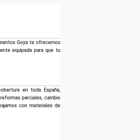
tamentos Goya te ofrecemos
mente equipada para que tu
obertura en toda España,
reformas parciales, cambio
abajamos con materiales de