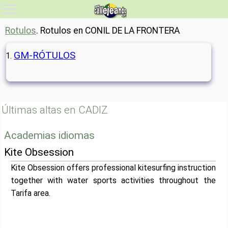
Rotulos
. Rotulos en CONIL DE LA FRONTERA
GM-RÓTULOS
Últimas altas en CADIZ
Academias idiomas
Kite Obsession
Kite Obsession offers professional kitesurfing instruction
together with water sports activities throughout the
Tarifa area.