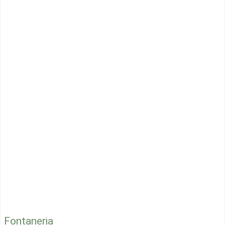
Fontaneria