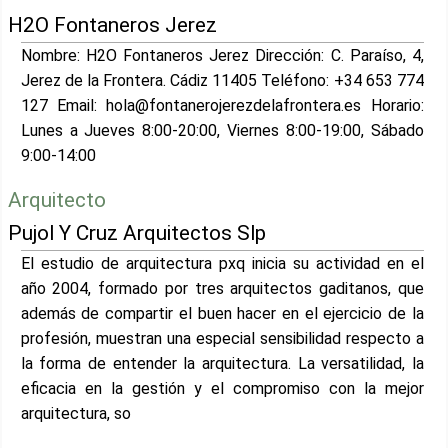
H2O Fontaneros Jerez
Nombre: H2O Fontaneros Jerez Dirección: C. Paraíso, 4,
Jerez de la Frontera. Cádiz 11405 Teléfono: +34 653 774
127 Email: hola@fontanerojerezdelafrontera.es Horario:
Lunes a Jueves 8:00-20:00, Viernes 8:00-19:00, Sábado
9:00-14:00
Arquitecto
Pujol Y Cruz Arquitectos Slp
El estudio de arquitectura pxq inicia su actividad en el
año 2004, formado por tres arquitectos gaditanos, que
además de compartir el buen hacer en el ejercicio de la
profesión, muestran una especial sensibilidad respecto a
la forma de entender la arquitectura. La versatilidad, la
eficacia en la gestión y el compromiso con la mejor
arquitectura, so