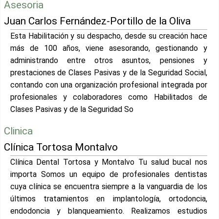
Asesoria
Juan Carlos Fernández-Portillo de la Oliva
Esta Habilitación y su despacho, desde su creación hace
más de 100 años, viene asesorando, gestionando y
administrando entre otros asuntos, pensiones y
prestaciones de Clases Pasivas y de la Seguridad Social,
contando con una organización profesional integrada por
profesionales y colaboradores como Habilitados de
Clases Pasivas y de la Seguridad So
Clinica
Clínica Tortosa Montalvo
Clínica Dental Tortosa y Montalvo Tu salud bucal nos
importa Somos un equipo de profesionales dentistas
cuya clínica se encuentra siempre a la vanguardia de los
últimos tratamientos en implantología, ortodoncia,
endodoncia y blanqueamiento. Realizamos estudios