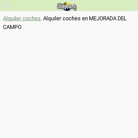
Alquiler coches
. Alquiler coches en MEJORADA DEL
CAMPO