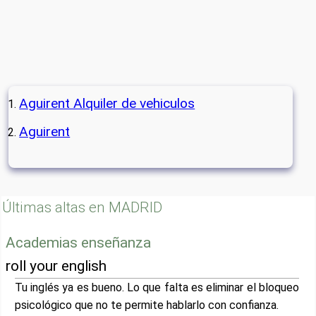
Aguirent Alquiler de vehiculos
Aguirent
Últimas altas en MADRID
Academias enseñanza
roll your english
Tu inglés ya es bueno. Lo que falta es eliminar el bloqueo
psicológico que no te permite hablarlo con confianza.