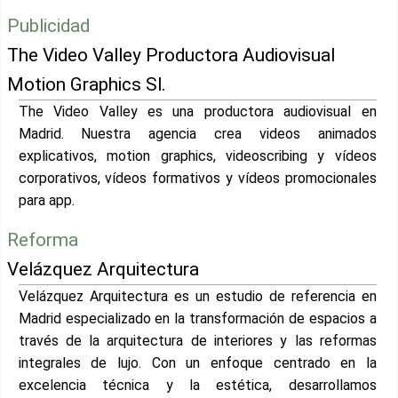
Publicidad
The Video Valley Productora Audiovisual
Motion Graphics Sl.
The Video Valley es una productora audiovisual en
Madrid. Nuestra agencia crea videos animados
explicativos, motion graphics, videoscribing y vídeos
corporativos, vídeos formativos y vídeos promocionales
para app.
Reforma
Velázquez Arquitectura
Velázquez Arquitectura es un estudio de referencia en
Madrid especializado en la transformación de espacios a
través de la arquitectura de interiores y las reformas
integrales de lujo. Con un enfoque centrado en la
excelencia técnica y la estética, desarrollamos