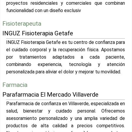
proyectos residenciales y comerciales que combinan
funcionalidad con un diseño exclusiv
Fisioterapeuta
INGUZ Fisioterapia Getafe
INGUZ Fisioterapia Getafe es tu centro de confianza para
el cuidado corporal y la recuperación física. Apostamos
por tratamientos adaptados a cada paciente,
combinando experiencia, tecnología y atención
personalizada para aliviar el dolor y mejorar tu movilidad.
Farmacia
Parafarmacia El Mercado Villaverde
Parafarmacia de confianza en Villaverde, especializada en
salud, bienestar y cuidado personal. Ofrecemos
asesoramiento personalizado y una amplia variedad de
productos de alta calidad a precios competitivos.