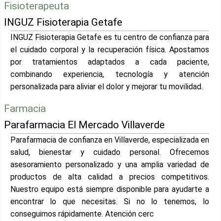
Fisioterapeuta
INGUZ Fisioterapia Getafe
INGUZ Fisioterapia Getafe es tu centro de confianza para
el cuidado corporal y la recuperación física. Apostamos
por tratamientos adaptados a cada paciente,
combinando experiencia, tecnología y atención
personalizada para aliviar el dolor y mejorar tu movilidad.
Farmacia
Parafarmacia El Mercado Villaverde
Parafarmacia de confianza en Villaverde, especializada en
salud, bienestar y cuidado personal. Ofrecemos
asesoramiento personalizado y una amplia variedad de
productos de alta calidad a precios competitivos.
Nuestro equipo está siempre disponible para ayudarte a
encontrar lo que necesitas. Si no lo tenemos, lo
conseguimos rápidamente. Atención cerc