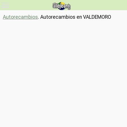
Autorecambios
. Autorecambios en VALDEMORO