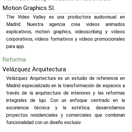
Motion Graphics Sl.
The Video Valley es una productora audiovisual en
Madrid. Nuestra agencia crea videos animados
explicativos, motion graphics, videoscribing y vídeos
corporativos, vídeos formativos y vídeos promocionales
para app.
Reforma
Velázquez Arquitectura
Velázquez Arquitectura es un estudio de referencia en
Madrid especializado en la transformación de espacios a
través de la arquitectura de interiores y las reformas
integrales de lujo. Con un enfoque centrado en la
excelencia técnica y la estética, desarrollamos
proyectos residenciales y comerciales que combinan
funcionalidad con un diseño exclusiv