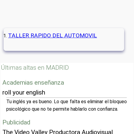
TALLER RAPIDO DEL AUTOMOVIL
Últimas altas en MADRID
Academias enseñanza
roll your english
Tu inglés ya es bueno. Lo que falta es eliminar el bloqueo
psicológico que no te permite hablarlo con confianza.
Publicidad
The Video Valley Productora Audiovisual