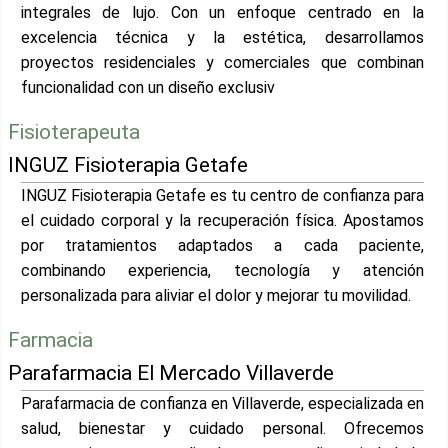
integrales de lujo. Con un enfoque centrado en la
excelencia técnica y la estética, desarrollamos
proyectos residenciales y comerciales que combinan
funcionalidad con un diseño exclusiv
Fisioterapeuta
INGUZ Fisioterapia Getafe
INGUZ Fisioterapia Getafe es tu centro de confianza para
el cuidado corporal y la recuperación física. Apostamos
por tratamientos adaptados a cada paciente,
combinando experiencia, tecnología y atención
personalizada para aliviar el dolor y mejorar tu movilidad.
Farmacia
Parafarmacia El Mercado Villaverde
Parafarmacia de confianza en Villaverde, especializada en
salud, bienestar y cuidado personal. Ofrecemos