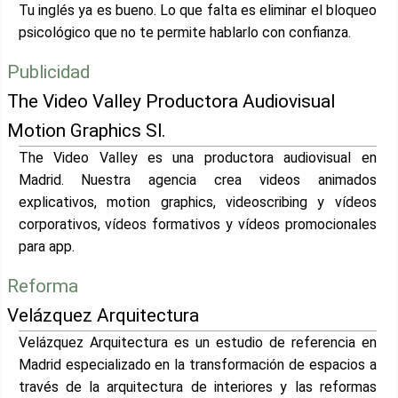
Tu inglés ya es bueno. Lo que falta es eliminar el bloqueo
psicológico que no te permite hablarlo con confianza.
Publicidad
The Video Valley Productora Audiovisual
Motion Graphics Sl.
The Video Valley es una productora audiovisual en
Madrid. Nuestra agencia crea videos animados
explicativos, motion graphics, videoscribing y vídeos
corporativos, vídeos formativos y vídeos promocionales
para app.
Reforma
Velázquez Arquitectura
Velázquez Arquitectura es un estudio de referencia en
Madrid especializado en la transformación de espacios a
través de la arquitectura de interiores y las reformas