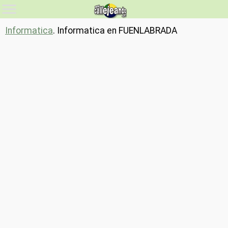
Informatica
. Informatica en FUENLABRADA