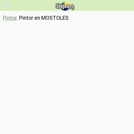
Pintor
. Pintor en MOSTOLES