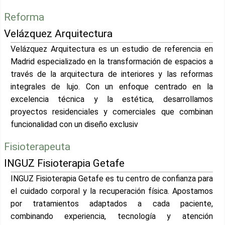
Reforma
Velázquez Arquitectura
Velázquez Arquitectura es un estudio de referencia en
Madrid especializado en la transformación de espacios a
través de la arquitectura de interiores y las reformas
integrales de lujo. Con un enfoque centrado en la
excelencia técnica y la estética, desarrollamos
proyectos residenciales y comerciales que combinan
funcionalidad con un diseño exclusiv
Fisioterapeuta
INGUZ Fisioterapia Getafe
INGUZ Fisioterapia Getafe es tu centro de confianza para
el cuidado corporal y la recuperación física. Apostamos
por tratamientos adaptados a cada paciente,
combinando experiencia, tecnología y atención