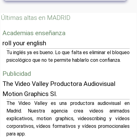
Últimas altas en MADRID
Academias enseñanza
roll your english
Tu inglés ya es bueno. Lo que falta es eliminar el bloqueo
psicológico que no te permite hablarlo con confianza.
Publicidad
The Video Valley Productora Audiovisual
Motion Graphics Sl.
The Video Valley es una productora audiovisual en
Madrid. Nuestra agencia crea videos animados
explicativos, motion graphics, videoscribing y vídeos
corporativos, vídeos formativos y vídeos promocionales
para app.