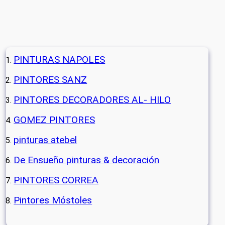
PINTURAS NAPOLES
PINTORES SANZ
PINTORES DECORADORES AL- HILO
GOMEZ PINTORES
pinturas atebel
De Ensueño pinturas & decoración
PINTORES CORREA
Pintores Móstoles