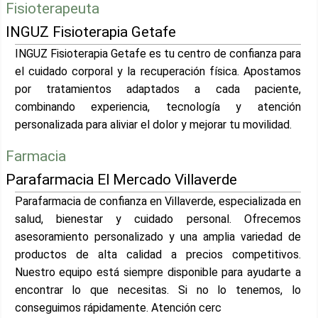
Fisioterapeuta
INGUZ Fisioterapia Getafe
INGUZ Fisioterapia Getafe es tu centro de confianza para
el cuidado corporal y la recuperación física. Apostamos
por tratamientos adaptados a cada paciente,
combinando experiencia, tecnología y atención
personalizada para aliviar el dolor y mejorar tu movilidad.
Farmacia
Parafarmacia El Mercado Villaverde
Parafarmacia de confianza en Villaverde, especializada en
salud, bienestar y cuidado personal. Ofrecemos
asesoramiento personalizado y una amplia variedad de
productos de alta calidad a precios competitivos.
Nuestro equipo está siempre disponible para ayudarte a
encontrar lo que necesitas. Si no lo tenemos, lo
conseguimos rápidamente. Atención cerc