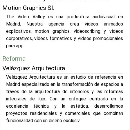
Motion Graphics Sl.
The Video Valley es una productora audiovisual en
Madrid. Nuestra agencia crea videos animados
explicativos, motion graphics, videoscribing y vídeos
corporativos, vídeos formativos y vídeos promocionales
para app.
Reforma
Velázquez Arquitectura
Velázquez Arquitectura es un estudio de referencia en
Madrid especializado en la transformación de espacios a
través de la arquitectura de interiores y las reformas
integrales de lujo. Con un enfoque centrado en la
excelencia técnica y la estética, desarrollamos
proyectos residenciales y comerciales que combinan
funcionalidad con un diseño exclusiv