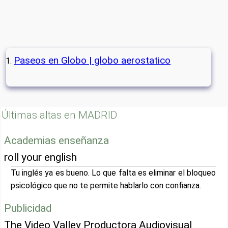
Paseos en Globo | globo aerostatico
Últimas altas en MADRID
Academias enseñanza
roll your english
Tu inglés ya es bueno. Lo que falta es eliminar el bloqueo
psicológico que no te permite hablarlo con confianza.
Publicidad
The Video Valley Productora Audiovisual