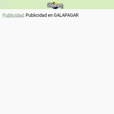
Publicidad
. Publicidad en GALAPAGAR