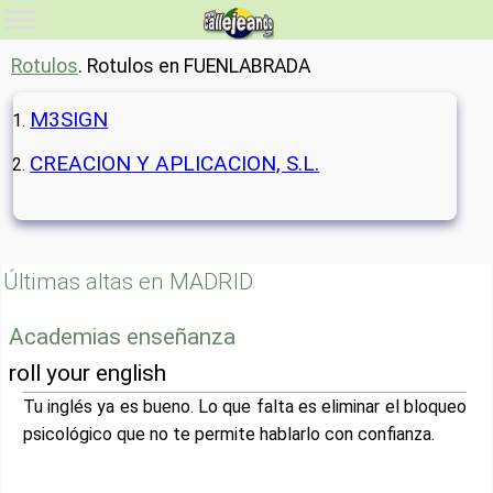
Rotulos
. Rotulos en FUENLABRADA
M3SIGN
CREACION Y APLICACION, S.L.
Últimas altas en MADRID
Academias enseñanza
roll your english
Tu inglés ya es bueno. Lo que falta es eliminar el bloqueo
psicológico que no te permite hablarlo con confianza.