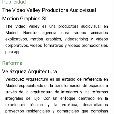
Publicidad
The Video Valley Productora Audiovisual
Motion Graphics Sl.
The Video Valley es una productora audiovisual en
Madrid. Nuestra agencia crea videos animados
explicativos, motion graphics, videoscribing y vídeos
corporativos, vídeos formativos y vídeos promocionales
para app.
Reforma
Velázquez Arquitectura
Velázquez Arquitectura es un estudio de referencia en
Madrid especializado en la transformación de espacios a
través de la arquitectura de interiores y las reformas
integrales de lujo. Con un enfoque centrado en la
excelencia técnica y la estética, desarrollamos
proyectos residenciales y comerciales que combinan