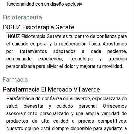
funcionalidad con un diseño exclusiv
Fisioterapeuta
INGUZ Fisioterapia Getafe
INGUZ Fisioterapia Getafe es tu centro de confianza para
el cuidado corporal y la recuperación física. Apostamos
por tratamientos adaptados a cada paciente,
combinando experiencia, tecnología y atención
personalizada para aliviar el dolor y mejorar tu movilidad.
Farmacia
Parafarmacia El Mercado Villaverde
Parafarmacia de confianza en Villaverde, especializada en
salud, bienestar y cuidado personal. Ofrecemos
asesoramiento personalizado y una amplia variedad de
productos de alta calidad a precios competitivos.
Nuestro equipo está siempre disponible para ayudarte a