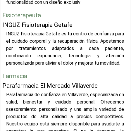
funcionalidad con un diseño exclusiv
Fisioterapeuta
INGUZ Fisioterapia Getafe
INGUZ Fisioterapia Getafe es tu centro de confianza para
el cuidado corporal y la recuperación física. Apostamos
por tratamientos adaptados a cada paciente,
combinando experiencia, tecnología y atención
personalizada para aliviar el dolor y mejorar tu movilidad.
Farmacia
Parafarmacia El Mercado Villaverde
Parafarmacia de confianza en Villaverde, especializada en
salud, bienestar y cuidado personal. Ofrecemos
asesoramiento personalizado y una amplia variedad de
productos de alta calidad a precios competitivos.
Nuestro equipo está siempre disponible para ayudarte a