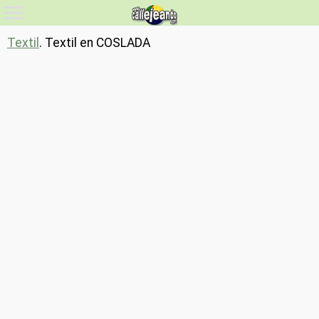
Textil
. Textil en COSLADA