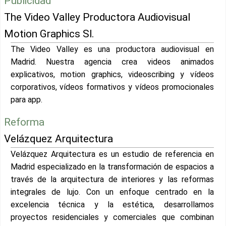
Publicidad
The Video Valley Productora Audiovisual
Motion Graphics Sl.
The Video Valley es una productora audiovisual en
Madrid. Nuestra agencia crea videos animados
explicativos, motion graphics, videoscribing y vídeos
corporativos, vídeos formativos y vídeos promocionales
para app.
Reforma
Velázquez Arquitectura
Velázquez Arquitectura es un estudio de referencia en
Madrid especializado en la transformación de espacios a
través de la arquitectura de interiores y las reformas
integrales de lujo. Con un enfoque centrado en la
excelencia técnica y la estética, desarrollamos
proyectos residenciales y comerciales que combinan