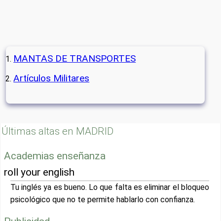
MANTAS DE TRANSPORTES
Artículos Militares
Últimas altas en MADRID
Academias enseñanza
roll your english
Tu inglés ya es bueno. Lo que falta es eliminar el bloqueo
psicológico que no te permite hablarlo con confianza.